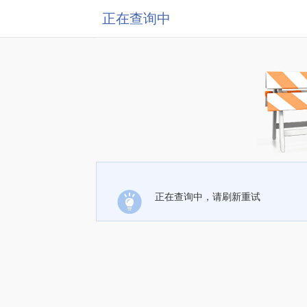
正在查询中
正在查询中，请刷新重试