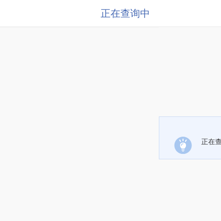
正在查询中
正在