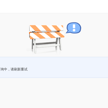
查询中，请刷新重试