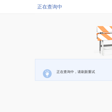
正在查询中
正在查询中，请刷新重试