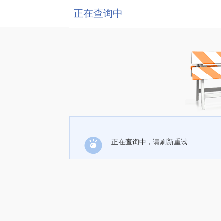
正在查询中
正在查询中，请刷新重试