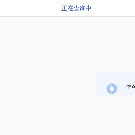
正在查询中
正在