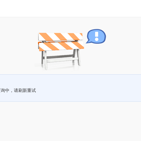
查询中，请刷新重试