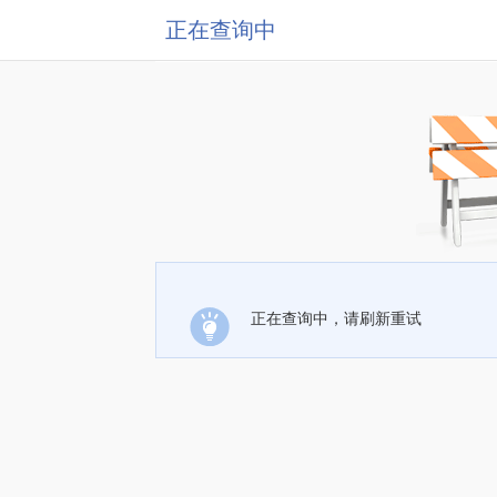
正在查询中
正在查询中，请刷新重试