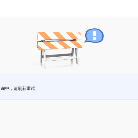
查询中，请刷新重试