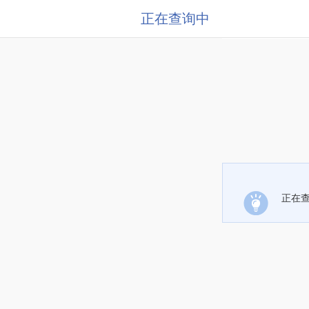
正在查询中
正在