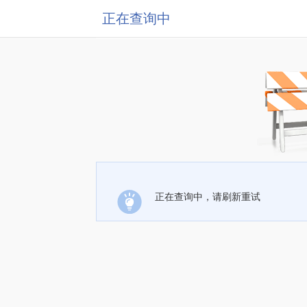
正在查询中
正在查询中，请刷新重试